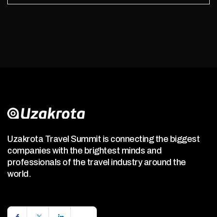
Uzakrota Travel Summit is connecting the biggest
companies with the brightest minds and
professionals of the travel industry around the
world.