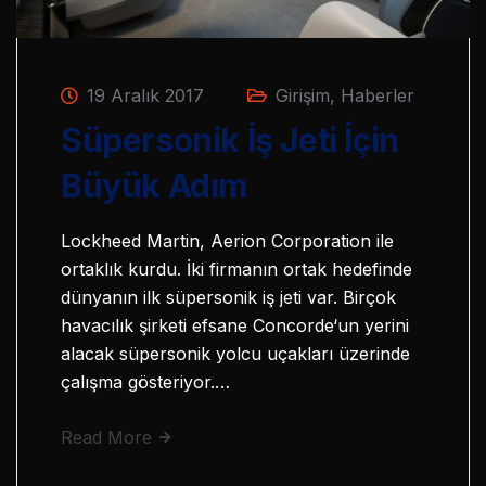
19 Aralık 2017
Girişim
,
Haberler
Süpersonik İş Jeti İçin
Büyük Adım
Lockheed Martin, Aerion Corporation ile
ortaklık kurdu. İki firmanın ortak hedefinde
dünyanın ilk süpersonik iş jeti var. Birçok
havacılık şirketi efsane Concorde‘un yerini
alacak süpersonik yolcu uçakları üzerinde
çalışma gösteriyor.…
Read More