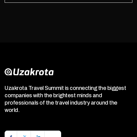
Uzakrota Travel Summit is connecting the biggest
companies with the brightest minds and
professionals of the travel industry around the
world.