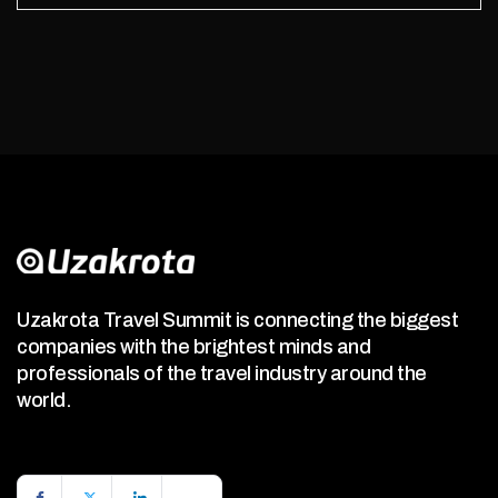
Uzakrota Travel Summit is connecting the biggest
companies with the brightest minds and
professionals of the travel industry around the
world.