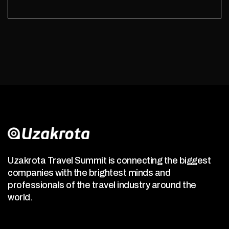
Uzakrota Travel Summit is connecting the biggest
companies with the brightest minds and
professionals of the travel industry around the
world.