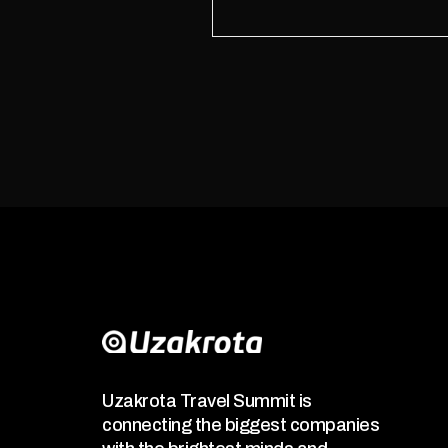
Uzakrota Travel Summit is
connecting the biggest companies