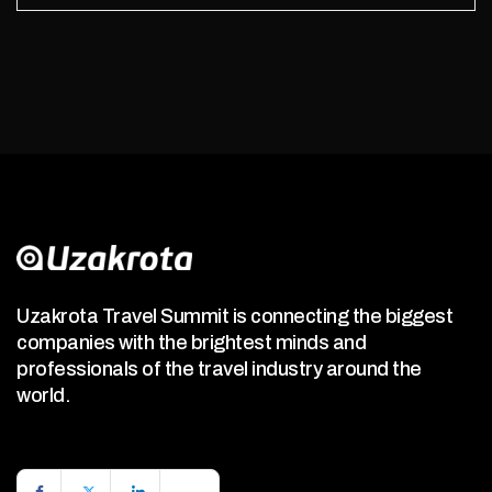
Uzakrota Travel Summit is connecting the biggest
companies with the brightest minds and
professionals of the travel industry around the
world.