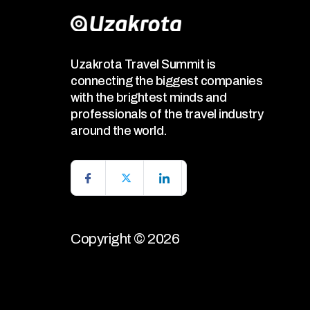
Uzakrota Travel Summit is
connecting the biggest companies
with the brightest minds and
professionals of the travel industry
around the world.
Copyright © 2026