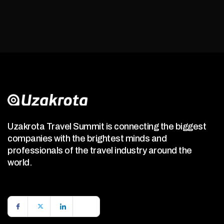
Uzakrota Travel Summit is connecting the biggest
companies with the brightest minds and
professionals of the travel industry around the
world.