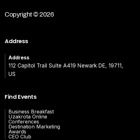
Copyright © 2026
Address
Address
112 Capitol Trail Suite A419 Newark DE, 19711,
US
Find Events
Business Breakfast
Uzakrota Online
Conferences
Destination Marketing
Awards
CEO Club