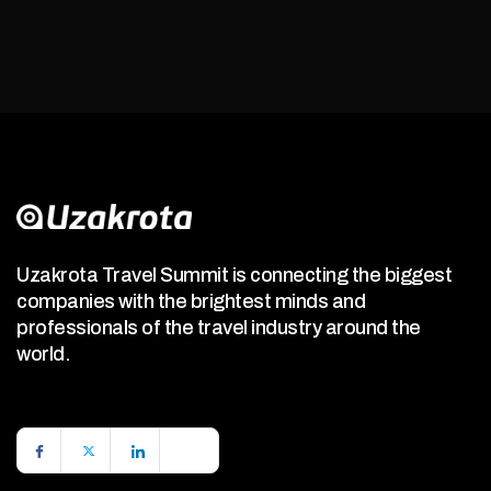
Uzakrota Travel Summit is connecting the biggest
companies with the brightest minds and
professionals of the travel industry around the
world.