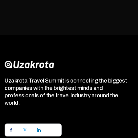
Uzakrota Travel Summit is connecting the biggest
companies with the brightest minds and
professionals of the travel industry around the
world.