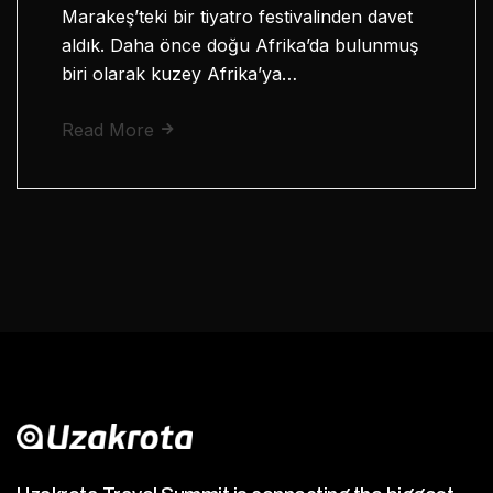
Marakeş’teki bir tiyatro festivalinden davet
aldık. Daha önce doğu Afrika’da bulunmuş
biri olarak kuzey Afrika’ya…
Read More