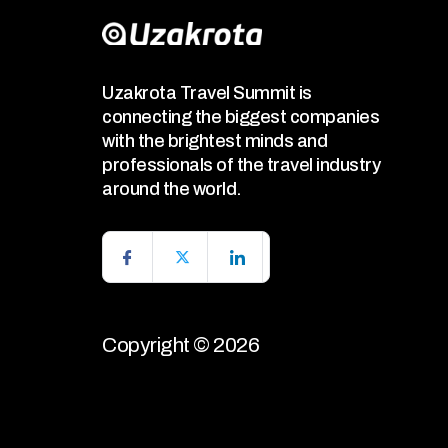
Uzakrota Travel Summit is
connecting the biggest companies
with the brightest minds and
professionals of the travel industry
around the world.
Copyright © 2026