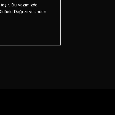
taşır. Bu yazımızda
Oldfield Dağı zirvesinden