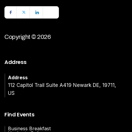
Copyright © 2026
Address
Address
112 Capitol Trail Suite A419 Newark DE, 19711,
US
Find Events
Business Breakfast