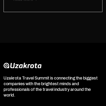
Uzakrota Travel Summit is connecting the biggest
companies with the brightest minds and
professionals of the travel industry around the
world.