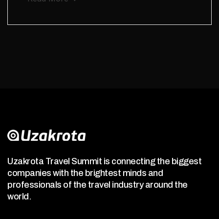
Uzakrota Travel Summit is connecting the biggest
companies with the brightest minds and
professionals of the travel industry around the
world.