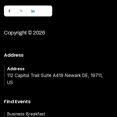
Copyright © 2026
Address
Address
112 Capitol Trail Suite A419 Newark DE, 19711,
US
Find Events
Business Breakfast