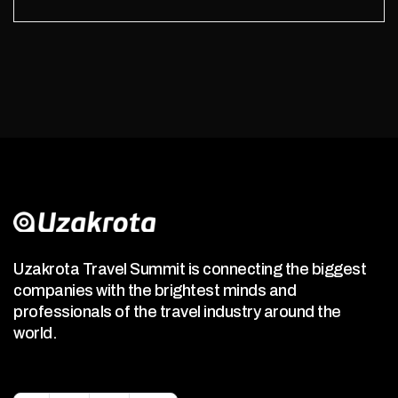
Uzakrota Travel Summit is connecting the biggest
companies with the brightest minds and
professionals of the travel industry around the
world.