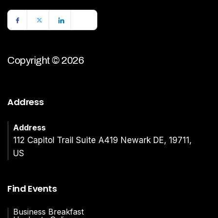
Copyright © 2026
Address
Address
112 Capitol Trail Suite A419 Newark DE, 19711,
US
Find Events
Business Breakfast