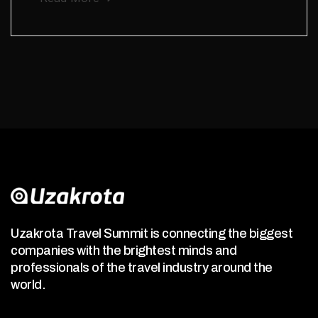
Uzakrota Travel Summit is connecting the biggest
companies with the brightest minds and
professionals of the travel industry around the
world.