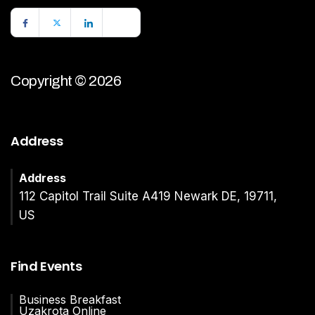
Copyright © 2026
Address
Address
112 Capitol Trail Suite A419 Newark DE, 19711,
US
Find Events
Business Breakfast
Uzakrota Online