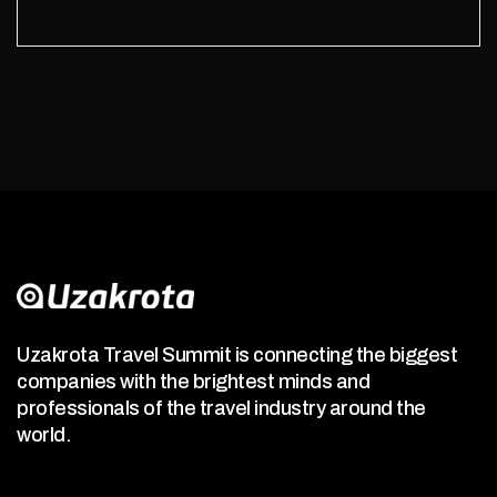
Uzakrota Travel Summit is connecting the biggest
companies with the brightest minds and
professionals of the travel industry around the
world.