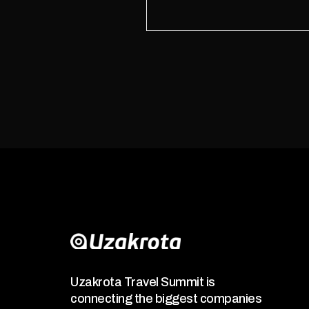
Uzakrota Travel Summit is
connecting the biggest companies