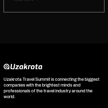
Uzakrota Travel Summit is connecting the biggest
companies with the brightest minds and
professionals of the travel industry around the
world.