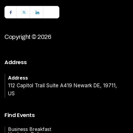
Copyright © 2026
Address
Address
112 Capitol Trail Suite A419 Newark DE, 19711,
US
Find Events
Business Breakfast