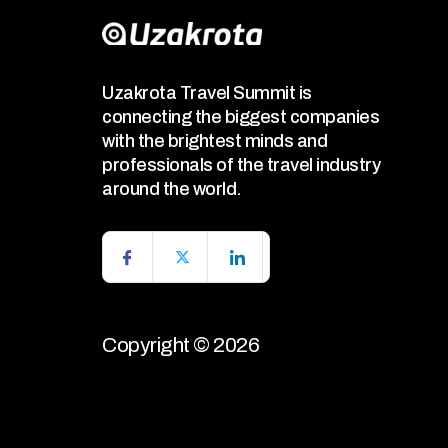
Uzakrota Travel Summit is
connecting the biggest companies
with the brightest minds and
professionals of the travel industry
around the world.
Copyright © 2026