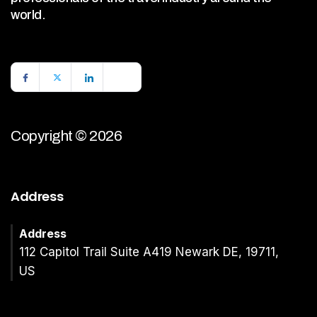
world.
Copyright © 2026
Address
Address
112 Capitol Trail Suite A419 Newark DE, 19711,
US