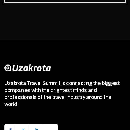
Uzakrota Travel Summit is connecting the biggest
companies with the brightest minds and
professionals of the travel industry around the
world.