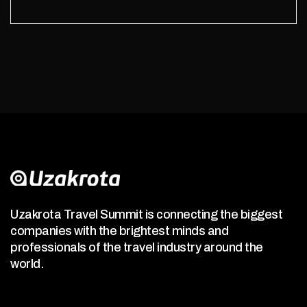
Uzakrota Travel Summit is connecting the biggest
companies with the brightest minds and
professionals of the travel industry around the
world.