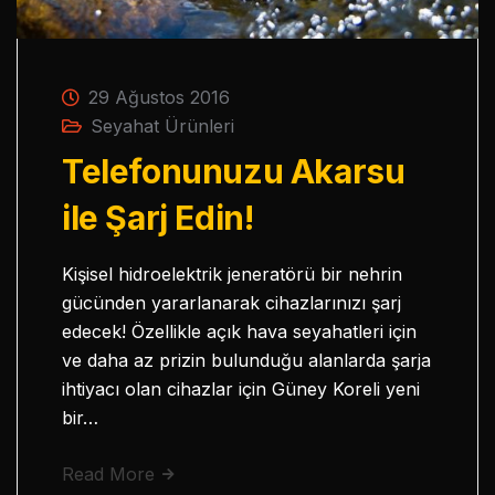
29 Ağustos 2016
Seyahat Ürünleri
Telefonunuzu Akarsu
ile Şarj Edin!
Kişisel hidroelektrik jeneratörü bir nehrin
gücünden yararlanarak cihazlarınızı şarj
edecek! Özellikle açık hava seyahatleri için
ve daha az prizin bulunduğu alanlarda şarja
ihtiyacı olan cihazlar için Güney Koreli yeni
bir…
Read More