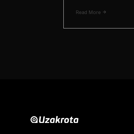
Read More