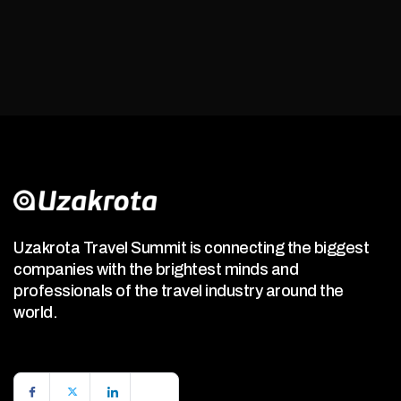
Uzakrota Travel Summit is connecting the biggest
companies with the brightest minds and
professionals of the travel industry around the
world.