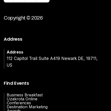
Copyright © 2026
Address
Address
112 Capitol Trail Suite A419 Newark DE, 19711,
US
Find Events
Business Breakfast
Uzakrota Online
Conferences
Destination Marketing
Awards