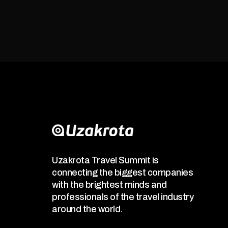
Uzakrota Travel Summit is
connecting the biggest companies
with the brightest minds and
professionals of the travel industry
around the world.