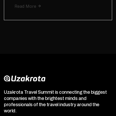
Read More
Uzakrota Travel Summit is connecting the biggest
companies with the brightest minds and
professionals of the travel industry around the
world.