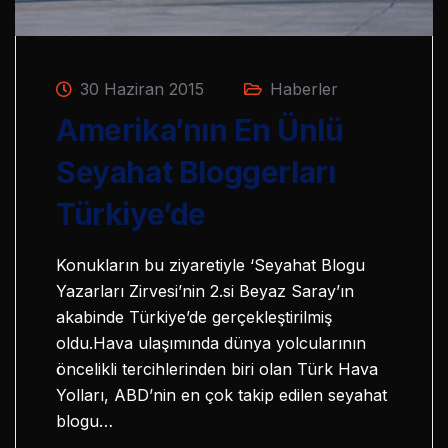
30 Haziran 2015
Haberler
Amerika’nın En Ünlü
Seyahat Bloggerları
Türkiye’de
Konukların bu ziyaretiyle ‘Seyahat Blogu
Yazarları Zirvesi’nin 2.si Beyaz Saray’ın
akabinde Türkiye’de gerçekleştirilmiş
oldu.Hava ulaşımında dünya yolcularının
öncelikli tercihlerinden biri olan Türk Hava
Yolları, ABD’nin en çok takip edilen seyahat
blogu…