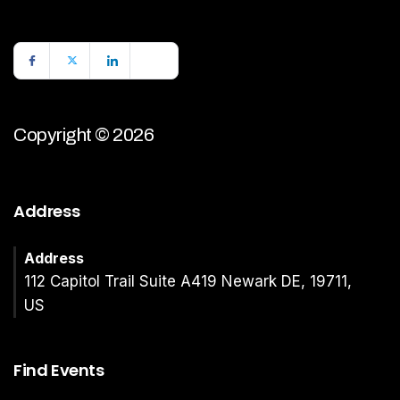
Copyright © 2026
Address
Address
112 Capitol Trail Suite A419 Newark DE, 19711,
US
Find Events