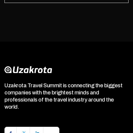
Uzakrota Travel Summit is connecting the biggest
companies with the brightest minds and
professionals of the travel industry around the
world.