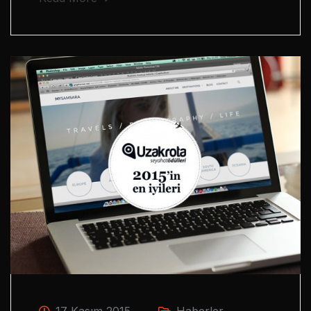
17 Kasım 2015
Haberler