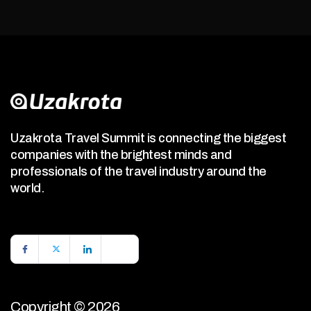
Uzakrota Travel Summit is connecting the biggest
companies with the brightest minds and
professionals of the travel industry around the
world.
Copyright © 2026