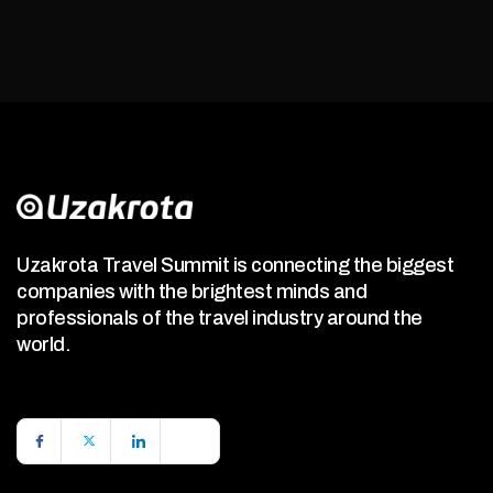
Uzakrota Travel Summit is connecting the biggest
companies with the brightest minds and
professionals of the travel industry around the
world.