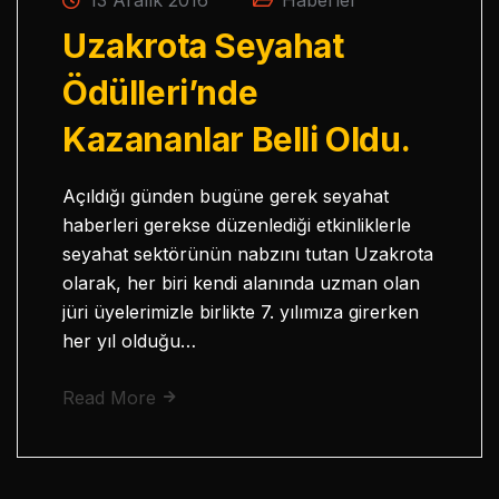
Uzakrota Seyahat
Ödülleri’nde
Kazananlar Belli Oldu.
Açıldığı günden bugüne gerek seyahat
haberleri gerekse düzenlediği etkinliklerle
seyahat sektörünün nabzını tutan Uzakrota
olarak, her biri kendi alanında uzman olan
jüri üyelerimizle birlikte 7. yılımıza girerken
her yıl olduğu…
Read More