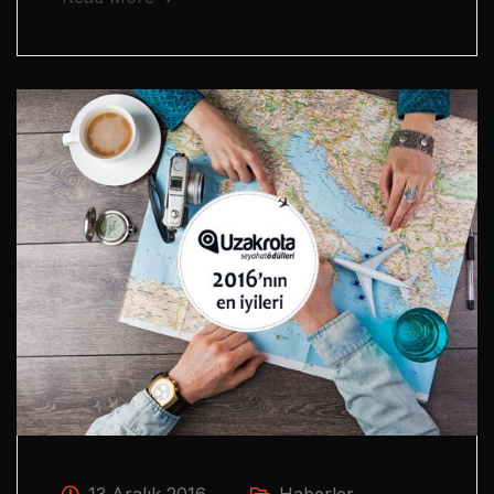
13 Aralık 2016
Haberler