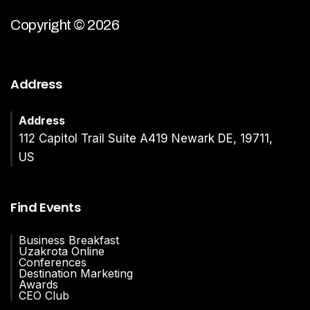
Copyright © 2026
Address
Address
112 Capitol Trail Suite A419 Newark DE, 19711,
US
Find Events
Business Breakfast
Uzakrota Online
Conferences
Destination Marketing
Awards
CEO Club