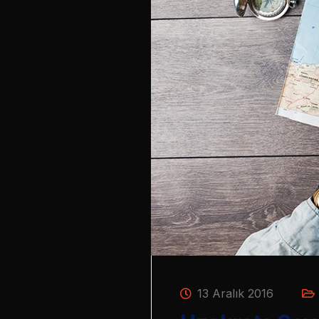
13 Aralık 2016