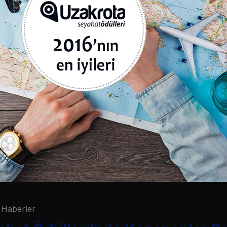
Haberler