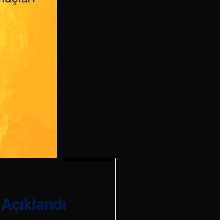
 Açıklandı