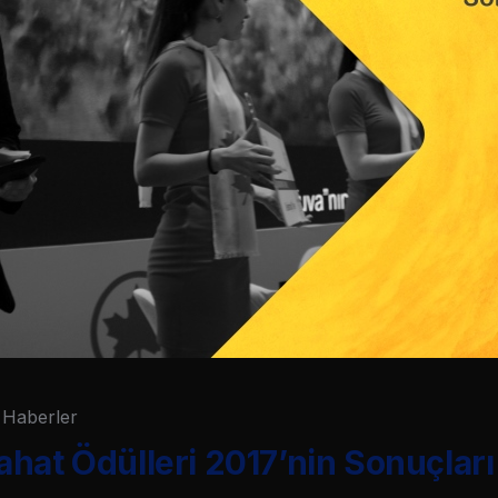
Haberler
hat Ödülleri 2017’nin Sonuçları