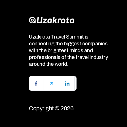
Uzakrota Travel Summit is
connecting the biggest companies
with the brightest minds and
professionals of the travel industry
around the world.
Copyright © 2026