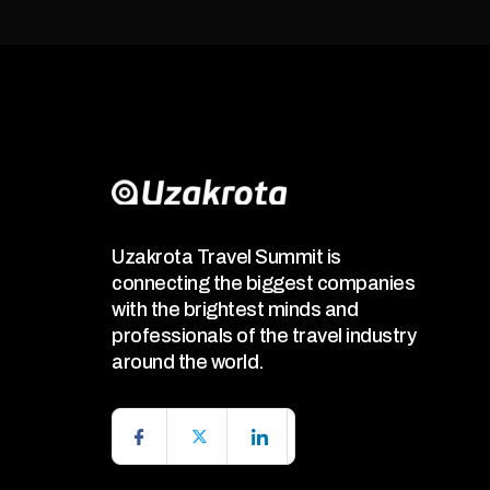
Uzakrota Travel Summit is
connecting the biggest companies
with the brightest minds and
professionals of the travel industry
around the world.