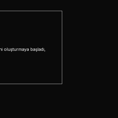
rini oluşturmaya başladı,