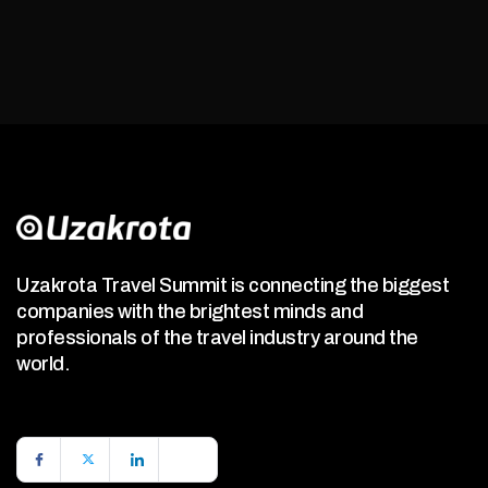
Uzakrota Travel Summit is connecting the biggest
companies with the brightest minds and
professionals of the travel industry around the
world.