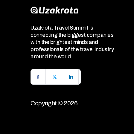
Uzakrota Travel Summit is
connecting the biggest companies
with the brightest minds and
professionals of the travel industry
around the world.
Copyright © 2026