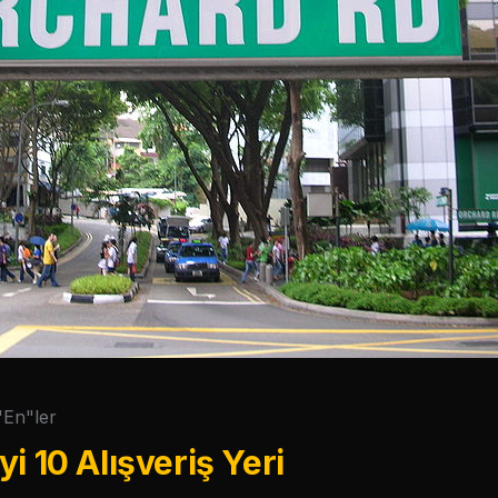
"En"ler
 10 Alışveriş Yeri