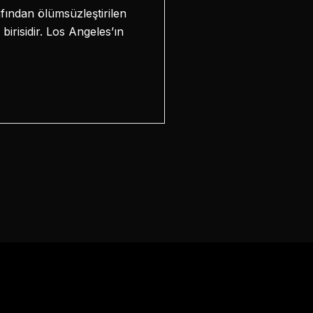
fından ölümsüzleştirilen
birisidir. Los Angeles’ın