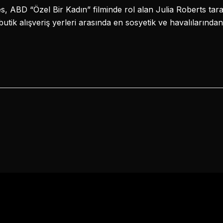
, ABD “Özel Bir Kadın” filminde rol alan Julia Roberts tara
tik alışveriş yerleri arasında en sosyetik ve havalılarından 