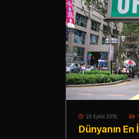
23 Eylül 2015
Dünyanın En İyi