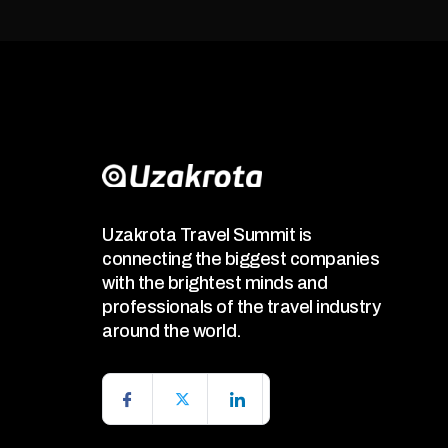
Uzakrota Travel Summit is
connecting the biggest companies
with the brightest minds and
professionals of the travel industry
around the world.