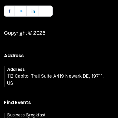
Copyright © 2026
Address
Address
112 Capitol Trail Suite A419 Newark DE, 19711,
US
Find Events
Business Breakfast