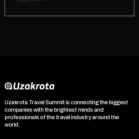
Uzakrota Travel Summit is connecting the biggest
companies with the brightest minds and
professionals of the travel industry around the
world.