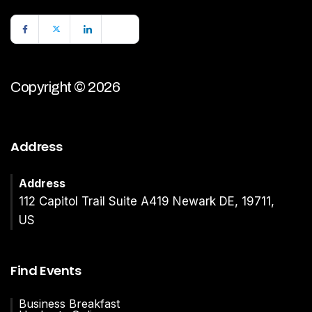
Copyright © 2026
Address
Address
112 Capitol Trail Suite A419 Newark DE, 19711,
US
Find Events
Business Breakfast