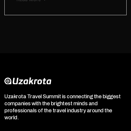
Uzakrota Travel Summit is connecting the biggest
companies with the brightest minds and
professionals of the travel industry around the
world.