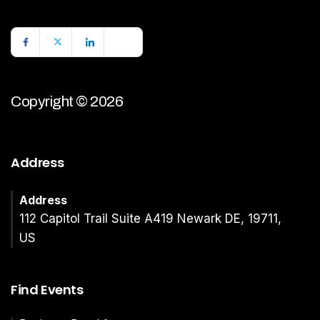
Copyright © 2026
Address
Address
112 Capitol Trail Suite A419 Newark DE, 19711,
US
Find Events