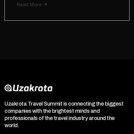
Read More
Uzakrota Travel Summit is connecting the biggest
companies with the brightest minds and
professionals of the travel industry around the
world.