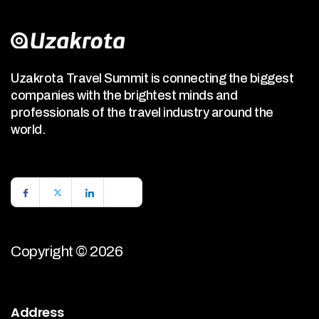
Uzakrota Travel Summit is connecting the biggest
companies with the brightest minds and
professionals of the travel industry around the
world.
Copyright © 2026
Address