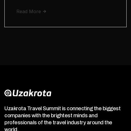
Read More
Uzakrota Travel Summit is connecting the biggest
companies with the brightest minds and
professionals of the travel industry around the
world.