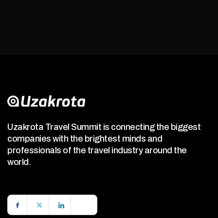
Uzakrota Travel Summit is connecting the biggest
companies with the brightest minds and
professionals of the travel industry around the
world.