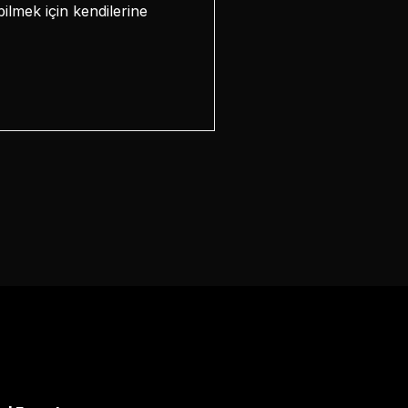
ilmek için kendilerine