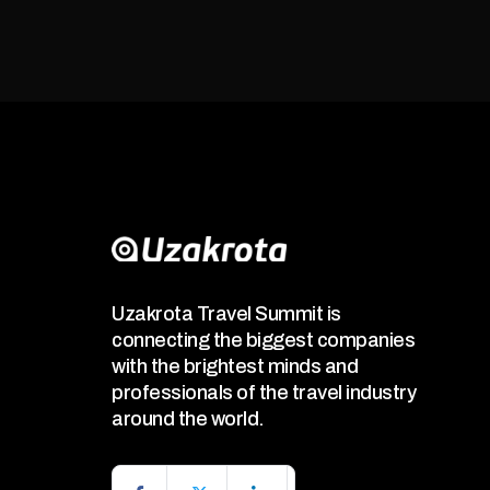
Uzakrota Travel Summit is
connecting the biggest companies
with the brightest minds and
professionals of the travel industry
around the world.