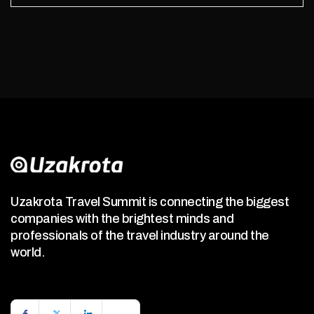
Uzakrota Travel Summit is connecting the biggest
companies with the brightest minds and
professionals of the travel industry around the
world.