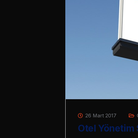
26 Mart 2017
Otel Yönetim S