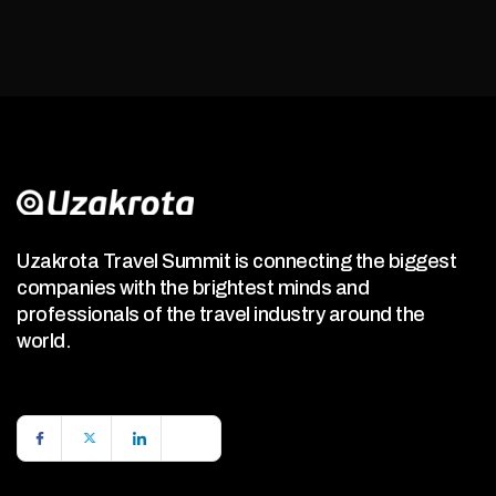
Uzakrota Travel Summit is connecting the biggest
companies with the brightest minds and
professionals of the travel industry around the
world.