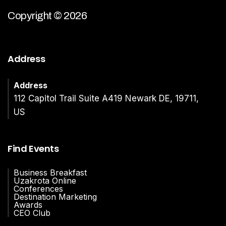
Copyright © 2026
Address
Address
112 Capitol Trail Suite A419 Newark DE, 19711,
US
Find Events
Business Breakfast
Uzakrota Online
Conferences
Destination Marketing
Awards
CEO Club