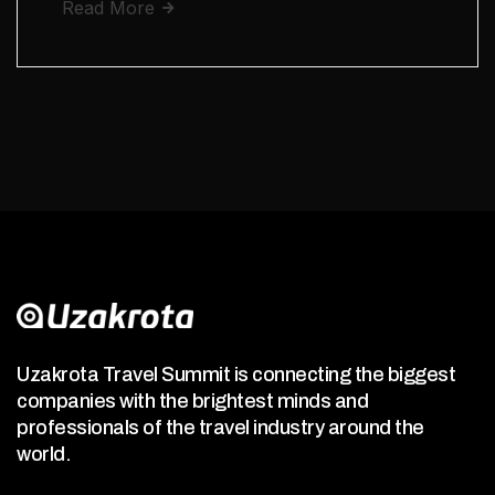
Read More
Uzakrota Travel Summit is connecting the biggest
companies with the brightest minds and
professionals of the travel industry around the
world.