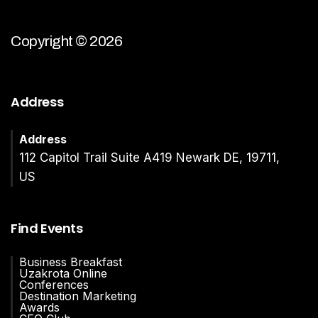
Copyright © 2026
Address
Address
112 Capitol Trail Suite A419 Newark DE, 19711,
US
Find Events
Business Breakfast
Uzakrota Online
Conferences
Destination Marketing
Awards