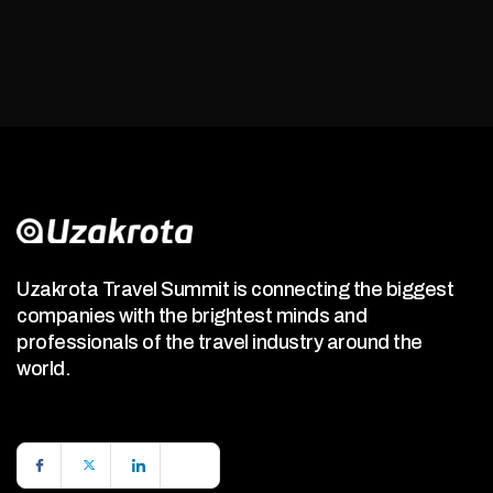
Uzakrota Travel Summit is connecting the biggest
companies with the brightest minds and
professionals of the travel industry around the
world.