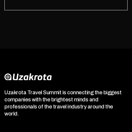
Uzakrota Travel Summit is connecting the biggest
companies with the brightest minds and
professionals of the travel industry around the
world.