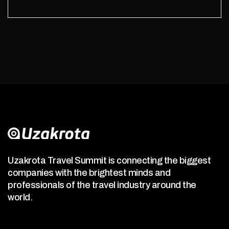
Uzakrota Travel Summit is connecting the biggest
companies with the brightest minds and
professionals of the travel industry around the
world.